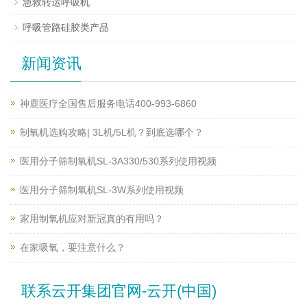
急救转运呼吸机
呼吸管路硅胶类产品
新闻资讯
神鹿医疗全国售后服务电话400-993-6860
制氧机选购攻略| 3L机/5L机？到底选哪个？
医用分子筛制氧机SL-3A330/530系列使用视频
医用分子筛制氧机SL-3W系列使用视频
家用制氧机应对新冠真的有用吗？
在家吸氧，要注意什么？
联系云开集团官网-云开(中国)