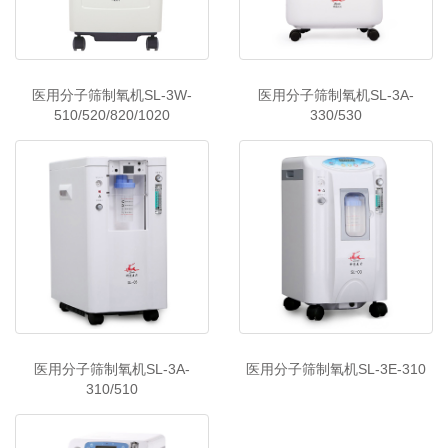
医用分子筛制氧机SL-3W-
医用分子筛制氧机SL-3A-
510/520/820/1020
330/530
医用分子筛制氧机SL-3A-
医用分子筛制氧机SL-3E-310
310/510