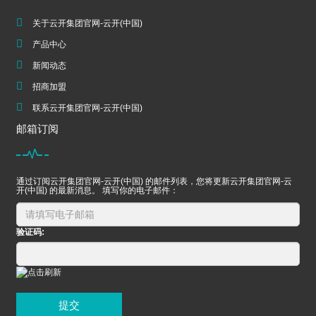
关于云开集团官网-云开(中国)
产品中心
新闻动态
招商加盟
联系云开集团官网-云开(中国)
邮箱订阅
通过订阅云开集团官网-云开(中国) 的邮件列表，您将更新云开集团官网-云
开(中国) 的最新消息。 填写你的电子邮件：
验证码:
提交