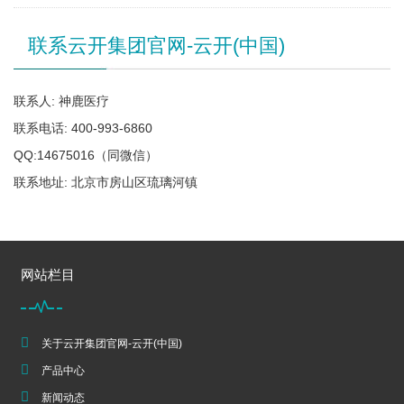
联系云开集团官网-云开(中国)
联系人: 神鹿医疗
联系电话: 400-993-6860
QQ:14675016（同微信）
联系地址: 北京市房山区琉璃河镇
网站栏目
关于云开集团官网-云开(中国)
产品中心
新闻动态