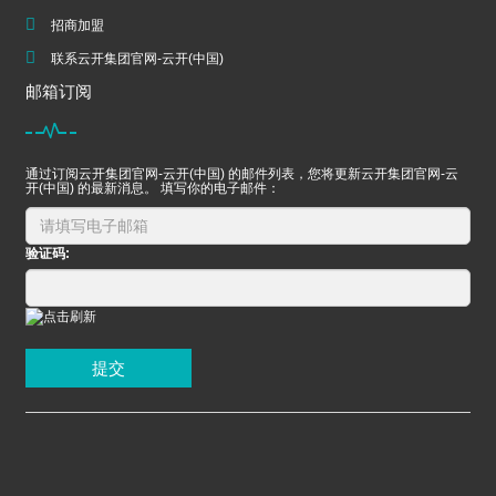
招商加盟
联系云开集团官网-云开(中国)
邮箱订阅
通过订阅云开集团官网-云开(中国) 的邮件列表，您将更新云开集团官网-云
开(中国) 的最新消息。 填写你的电子邮件：
验证码:
提交