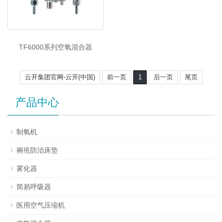
TF6000系列空氧混合器
云开集团官网-云开(中国)
前一页
1
后一页
尾页
产品中心
制氧机
褥疮防治床垫
雾化器
简易呼吸器
医用空气压缩机