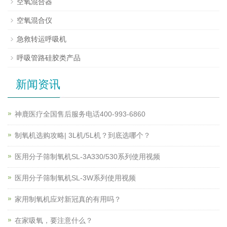
空氧混合器
空氧混合仪
急救转运呼吸机
呼吸管路硅胶类产品
新闻资讯
神鹿医疗全国售后服务电话400-993-6860
制氧机选购攻略| 3L机/5L机？到底选哪个？
医用分子筛制氧机SL-3A330/530系列使用视频
医用分子筛制氧机SL-3W系列使用视频
家用制氧机应对新冠真的有用吗？
在家吸氧，要注意什么？