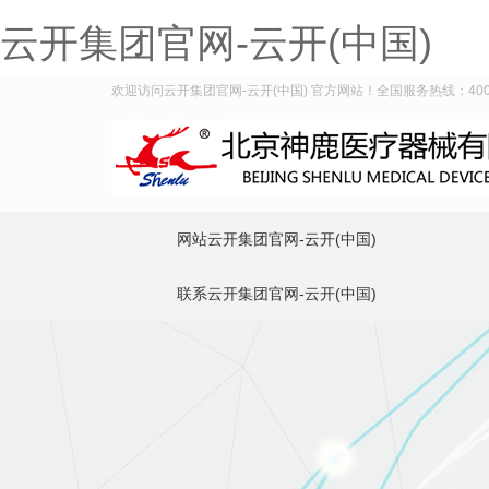
云开集团官网-云开(中国)
欢迎访问云开集团官网-云开(中国) 官方网站！全国服务热线：400-9
网站云开集团官网-云开(中国)
联系云开集团官网-云开(中国)