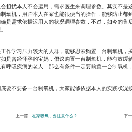
人会担忧本人不会运用，需求医生来调理参数。其实不是这
的制氧机，用户本人在家也能很便当的操作，能够防止都
的确是需求依据运用人的状况调理参数，不过，如今的售
理。
是工作学习压力较大的人群，能够思索购置一台制氧机，
假如是曾经怀孕的宝妈，倡议购置一台制氧机，能有效缓
患有呼吸疾病的老人，那么有条件一定要购置一台制氧机
到底要不要备一台制氧机，大家能够依据本人的实践状况
上一篇：
在家吸氧，要注意什么？
下