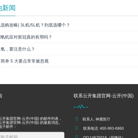
他新闻
选购攻略| 3L机/5L机？到底选哪个？
制氧机应对新冠真的有用吗？
吸氧，要注意什么？
简单 5 大要点常常被忽视
阅
联系云开集团官网-云开(中国)
开集团官网-云开(中国) 的邮件列表，
联系人: 神鹿医疗
开集团官网-云开(中国) 的最新消息。
电子邮件：
联系电话: 400-993-6860
QQ:14675016（同微信）