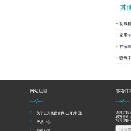
其
制氧机
家用
在家
吸氧不
网站栏目
邮箱订
通过订阅云
关于云开集团官网-云开(中国)
您将更新云
填写你的
产品中心
新闻动态