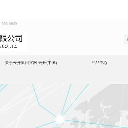
93-6860
关于云开集团官网-云开(中国)
产品中心