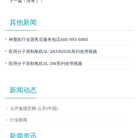
下一篇：没有了！
其他新闻
神鹿医疗全国售后服务电话400-993-6860
医用分子筛制氧机SL-3A330/530系列使用视频
医用分子筛制氧机SL-3W系列使用视频
新闻动态
云开集团官网-云开(中国)
行业新闻
新闻资讯