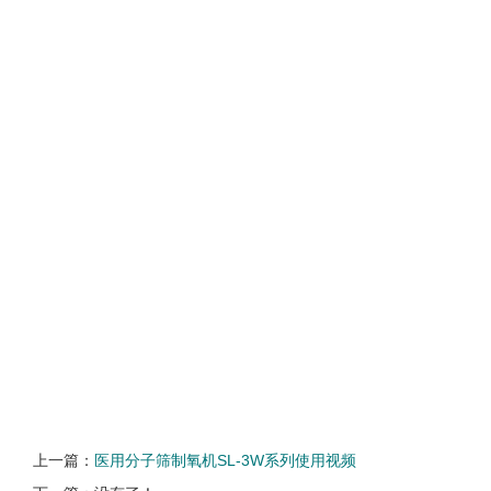
上一篇：
医用分子筛制氧机SL-3W系列使用视频