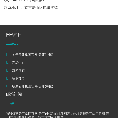
联系地址: 北京市房山区琉璃河镇
网站栏目
关于云开集团官网-云开(中国)
产品中心
新闻动态
招商加盟
联系云开集团官网-云开(中国)
邮箱订阅
通过订阅云开集团官网-云开(中国) 的邮件列表，您将更新云开集团官网-云
开(中国) 的最新消息。 填写你的电子邮件：