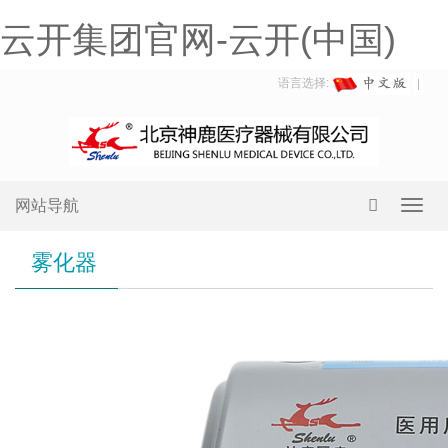
云开集团官网-云开(中国)
语言选择:
网站导航
Toggl
navig
雾化器