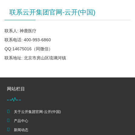
联系云开集团官网-云开(中国)
联系人: 神鹿医疗
联系电话: 400-993-6860
QQ:14675016（同微信）
联系地址: 北京市房山区琉璃河镇
网站栏目
关于云开集团官网-云开(中国)
产品中心
新闻动态