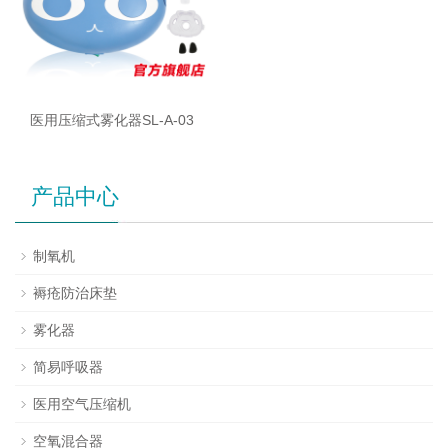
医用压缩式雾化器SL-A-03
产品中心
制氧机
褥疮防治床垫
雾化器
简易呼吸器
医用空气压缩机
空氧混合器