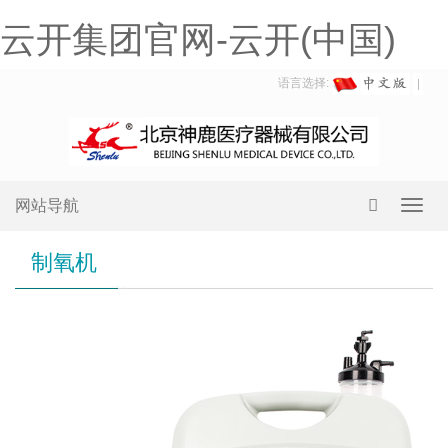
云开集团官网-云开(中国)
语言选择:
网站导航
Toggl
navig
制氧机