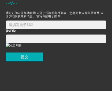
通过订阅云开集团官网-云开(中国) 的邮件列表，您将更新云开集团官网-云
开(中国) 的最新消息。 填写你的电子邮件：
验证码:
提交