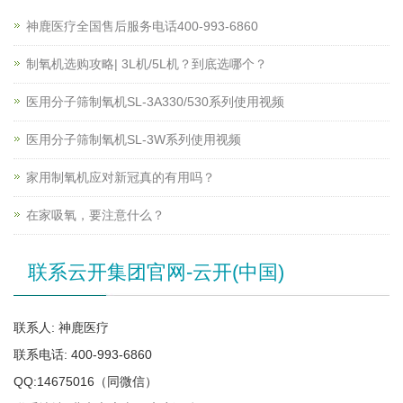
神鹿医疗全国售后服务电话400-993-6860
制氧机选购攻略| 3L机/5L机？到底选哪个？
医用分子筛制氧机SL-3A330/530系列使用视频
医用分子筛制氧机SL-3W系列使用视频
家用制氧机应对新冠真的有用吗？
在家吸氧，要注意什么？
联系云开集团官网-云开(中国)
联系人: 神鹿医疗
联系电话: 400-993-6860
QQ:14675016（同微信）