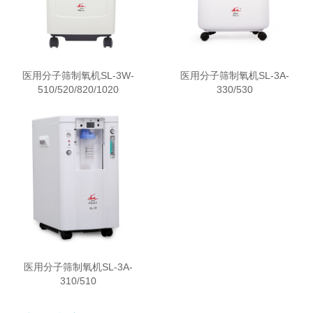
医用分子筛制氧机SL-3W-
医用分子筛制氧机SL-3A-
510/520/820/1020
330/530
医用分子筛制氧机SL-3A-
310/510