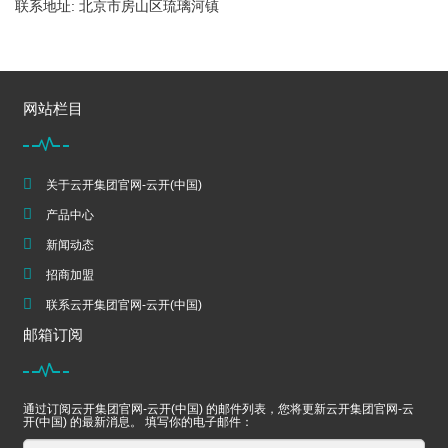
联系地址: 北京市房山区琉璃河镇
网站栏目
关于云开集团官网-云开(中国)
产品中心
新闻动态
招商加盟
联系云开集团官网-云开(中国)
邮箱订阅
通过订阅云开集团官网-云开(中国) 的邮件列表，您将更新云开集团官网-云
开(中国) 的最新消息。 填写你的电子邮件：